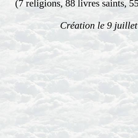
(7 religions, 88 livres saints, 5
Création le 9 juille