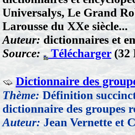
Universalys, Le Grand Robe
Larousse du XXe siècle...
Auteur:
dictionnaires et e
Source:
Télécharger
(32 
Dictionnaire des group
Thème:
Définition succinct
dictionnaire des groupes r
Auteur:
Jean Vernette et 