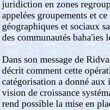
juridiction en zones regroup
appelées groupements et ce e
géographiques et sociaux sa
des communautés baha'ies lo
Dans son message de Ridvan
décrit comment cette opérat
catégorisation a donné aux i
vision de croissance systéma
rend possible la mise en pl