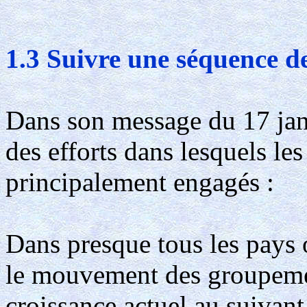
1.3 Suivre une séquence d
Dans son message du 17 janv
des efforts dans lesquels le
principalement engagés :
Dans presque tous les pays 
le mouvement des groupement
croissance actuel au suivant