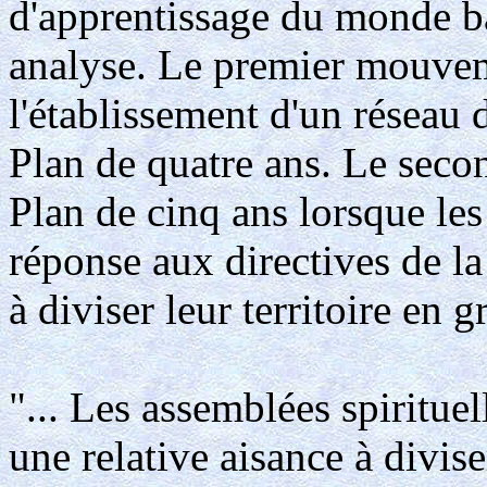
d'apprentissage du monde bah
analyse. Le premier mouvem
l'établissement d'un réseau d
Plan de quatre ans. Le seco
Plan de cinq ans lorsque le
réponse aux directives de 
à diviser leur territoire en
"... Les assemblées spirituel
une relative aisance à diviser