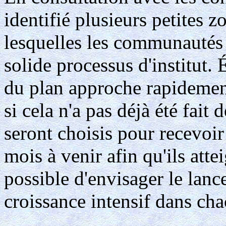
identifié plusieurs petites 
lesquelles les communautés 
solide processus d'institut.
du plan approche rapidement
si cela n'a pas déjà été fai
seront choisis pour recevoir
mois à venir afin qu'ils atte
possible d'envisager le la
croissance intensif dans cha