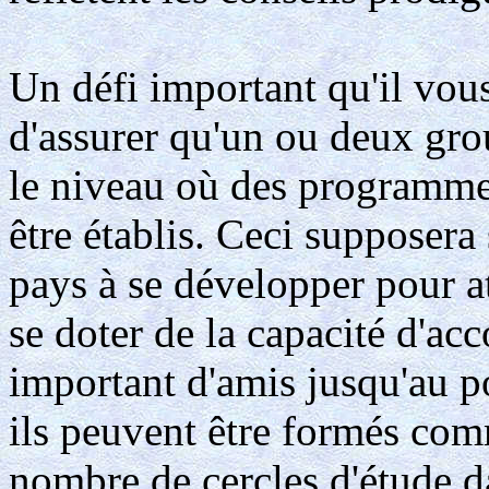
Un défi important qu'il vous
d'assurer qu'un ou deux gro
le niveau où des programmes
être établis. Ceci supposera 
pays à se développer pour at
se doter de la capacité d'a
important d'amis jusqu'au p
ils peuvent être formés comm
nombre de cercles d'étude d