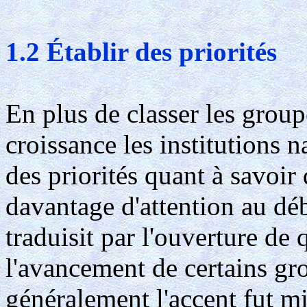
1.2 Établir des priorités
En plus de classer les grou
croissance les institutions n
des priorités quant à savoi
davantage d'attention au déb
traduisit par l'ouverture de
l'avancement de certains gr
généralement l'accent fut m