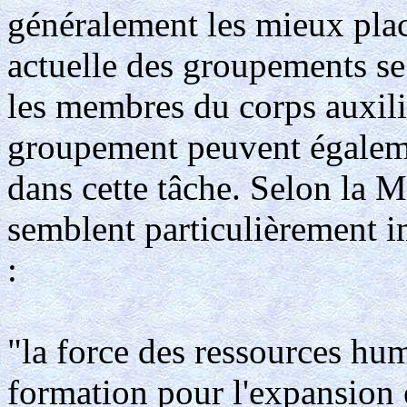
généralement les mieux plac
actuelle des groupements se 
les membres du corps auxili
groupement peuvent égaleme
dans cette tâche. Selon la M
semblent particulièrement i
:
"la force des ressources hum
formation pour l'expansion e