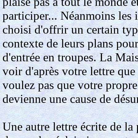
plaise pas à tout le monde e
participer... Néanmoins les 
choisi d'offrir un certain t
contexte de leurs plans pou
d'entrée en troupes. La Mais
voir d'après votre lettre que
voulez pas que votre propr
devienne une cause de désu
Une autre lettre écrite de la