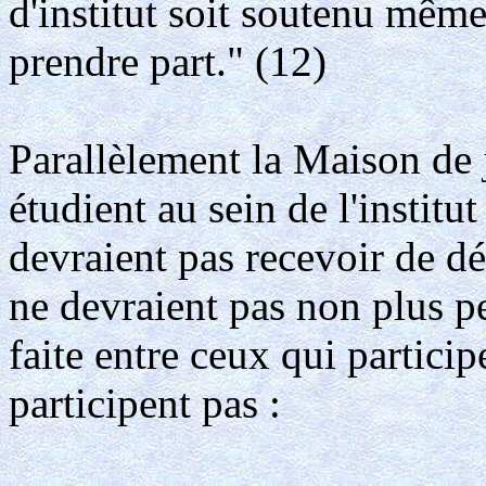
d'institut soit soutenu même
prendre part." (12)
Parallèlement la Maison de 
étudient au sein de l'instit
devraient pas recevoir de dé
ne devraient pas non plus pe
faite entre ceux qui participe
participent pas :