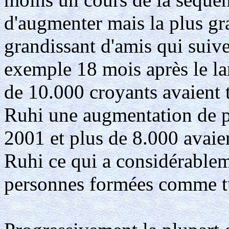
d'augmenter mais la plus gra
grandissant d'amis qui suive
exemple 18 mois après le la
de 10.000 croyants avaient te
Ruhi une augmentation de pl
2001 et plus de 8.000 avaient
Ruhi ce qui a considérablem
personnes formées comme t