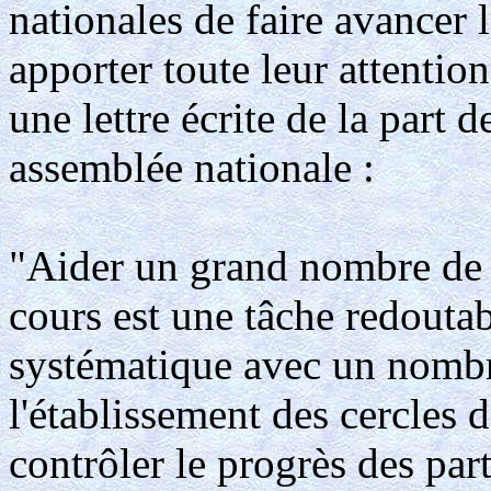
nationales de faire avancer l
apporter toute leur attention
une lettre écrite de la part 
assemblée nationale :
"Aider un grand nombre de c
cours est une tâche redoutab
systématique avec un nombre
l'établissement des cercles 
contrôler le progrès des par