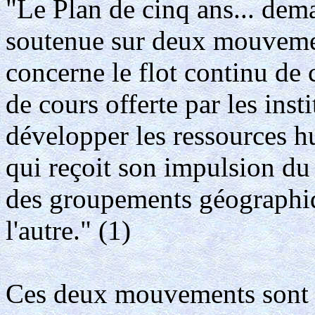
"Le Plan de cinq ans... dem
soutenue sur deux mouvemen
concerne le flot continu de 
de cours offerte par les inst
développer les ressources 
qui reçoit son impulsion d
des groupements géographiq
l'autre." (1)
Ces deux mouvements sont 