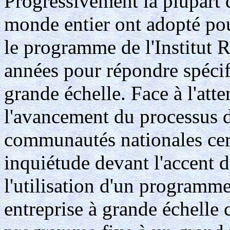
Progressivement la plupart
monde entier ont adopté pou
le programme de l'Institut 
années pour répondre spéci
grande échelle. Face à l'atte
l'avancement du processus d'
communautés nationales cer
inquiétude devant l'accent d
l'utilisation d'un programm
entreprise à grande échelle c