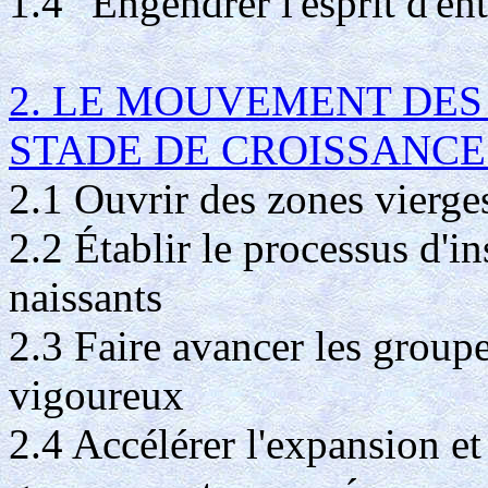
1.4 "Engendrer l'esprit d'en
2. LE MOUVEMENT DE
STADE DE CROISSANCE
2.1 Ouvrir des zones vierge
2.2 Établir le processus d'i
naissants
2.3 Faire avancer les groupe
vigoureux
2.4 Accélérer l'expansion et