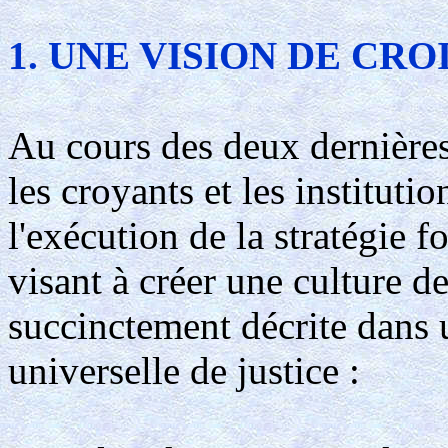
1. UNE VISION DE CR
Au cours des deux dernière
les croyants et les instituti
l'exécution de la stratégie 
visant à créer une culture d
succinctement décrite dans
universelle de justice :