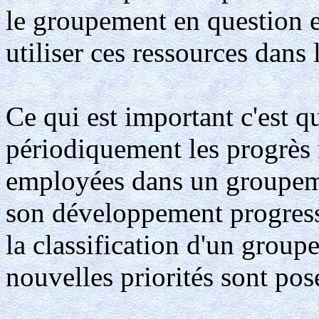
le groupement en question et
utiliser ces ressources dans
Ce qui est important c'est qu
périodiquement les progrès r
employées dans un groupeme
son développement progressif
la classification d'un group
nouvelles priorités sont pos