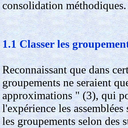
consolidation méthodiques.
1.1 Classer les groupement
Reconnaissant que dans certa
groupements ne seraient que
approximations " (3), qui p
l'expérience les assemblées s
les groupements selon des 