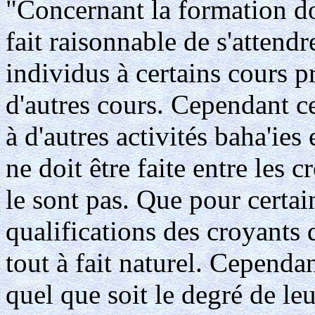
"Concernant la formation donn
fait raisonnable de s'attendr
individus à certains cours p
d'autres cours. Cependant ce
à d'autres activités baha'ie
ne doit être faite entre les 
le sont pas. Que pour certai
qualifications des croyants 
tout à fait naturel. Cependan
quel que soit le degré de le