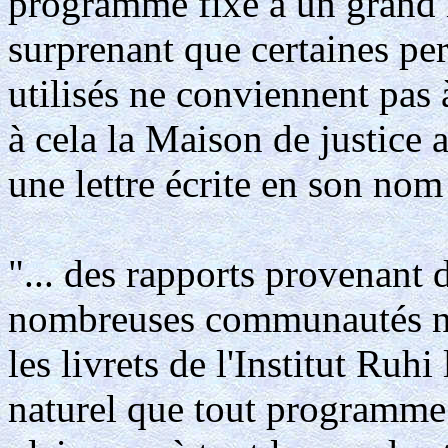
programme fixe à un grand n
surprenant que certaines pe
utilisés ne conviennent pas
à cela la Maison de justice 
une lettre écrite en son nom
"... des rapports provenant 
nombreuses communautés nat
les livrets de l'Institut Ruhi 
naturel que tout programme 