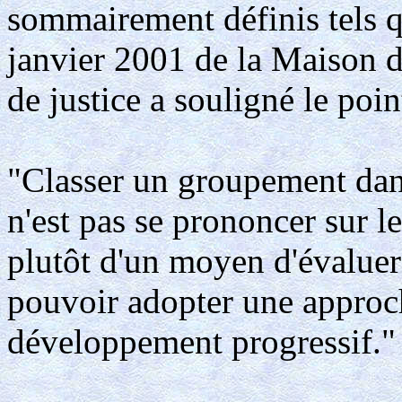
sommairement définis tels q
janvier 2001 de la Maison d
de justice a souligné le poin
"Classer un groupement dan
n'est pas se prononcer sur le
plutôt d'un moyen d'évaluer 
pouvoir adopter une approc
développement progressif."