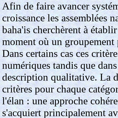
Afin de faire avancer systé
croissance les assemblées na
baha'is cherchèrent à établir
moment où un groupement pas
Dans certains cas ces critèr
numériques tandis que dans 
description qualitative. La
critères pour chaque catégor
l'élan : une approche cohére
s'acquiert principalement a