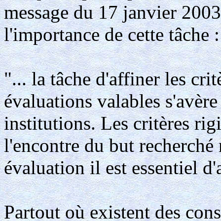
message du 17 janvier 2003 
l'importance de cette tâche :
"... la tâche d'affiner les cr
évaluations valables s'avère
institutions. Les critères ri
l'encontre du but recherché
évaluation il est essentiel d
Partout où existent des cons