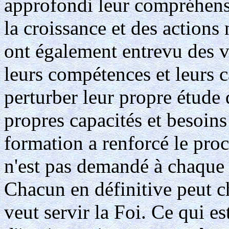
approfondi leur compréhens
la croissance et des actions 
ont également entrevu des vé
leurs compétences et leurs c
perturber leur propre étude 
propres capacités et besoins 
formation a renforcé le proce
n'est pas demandé à chaque ba
Chacun en définitive peut ch
veut servir la Foi. Ce qui es