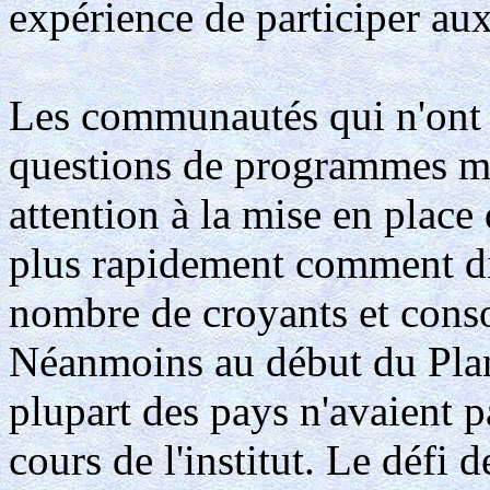
expérience de participer aux 
Les communautés qui n'ont 
questions de programmes mai
attention à la mise en plac
plus rapidement comment di
nombre de croyants et consol
Néanmoins au début du Plan 
plupart des pays n'avaient 
cours de l'institut. Le défi 