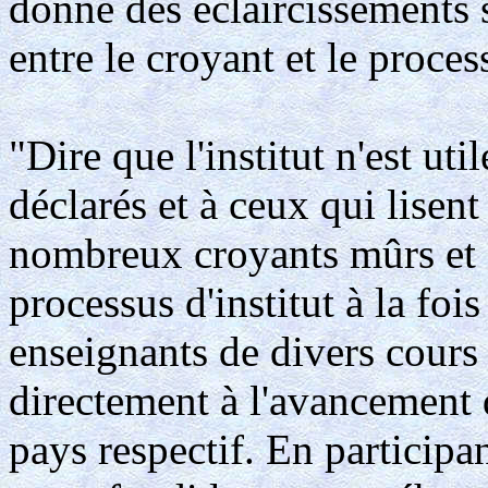
donne des éclaircissements 
entre le croyant et le process
"Dire que l'institut n'est u
déclarés et à ceux qui lisent
nombreux croyants mûrs et 
processus d'institut à la f
enseignants de divers cours 
directement à l'avancement d
pays respectif. En participan