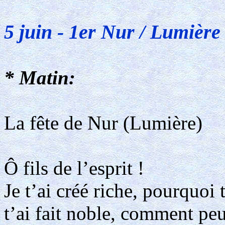
5 juin - 1er Nur / Lumière
* Matin:
La fête de Nur (Lumière)
Ô fils de l’esprit !
Je t’ai créé riche, pourquoi 
t’ai fait noble, comment peu