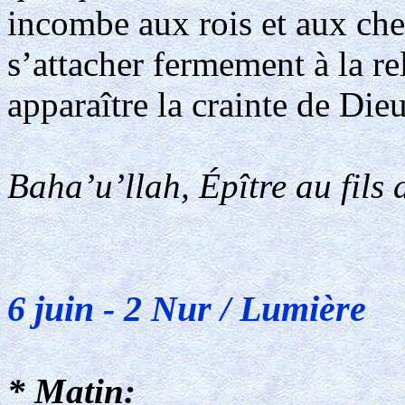
incombe aux rois et aux che
s’attacher fermement à la rel
apparaître la crainte de Dieu
Baha’u’llah, Épître au fils 
6 juin - 2 Nur / Lumière
* Matin: