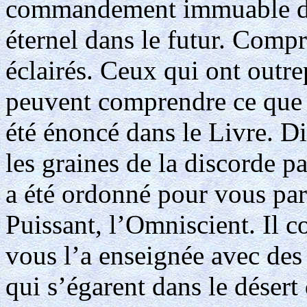
commandement immuable de 
éternel dans le futur. Comp
éclairés. Ceux qui ont outre
peuvent comprendre ce que si
été énoncé dans le Livre. D
les graines de la discorde 
a été ordonné pour vous par
Puissant, l’Omniscient. Il con
vous l’a enseignée avec des
qui s’égarent dans le désert