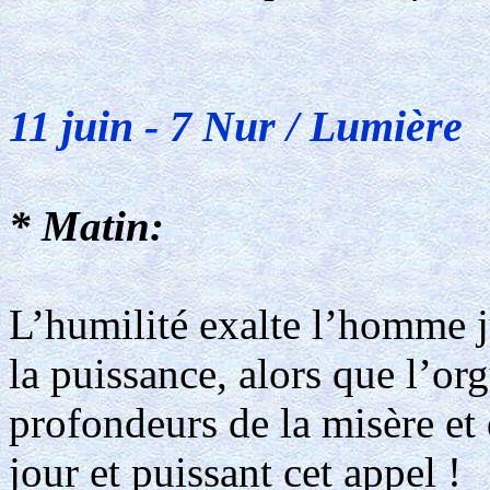
11 juin - 7 Nur / Lumière
* Matin:
L’humilité exalte l’homme j
la puissance, alors que l’org
profondeurs de la misère et
jour et puissant cet appel !