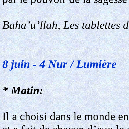
Baha’u’llah, Les tablettes 
8 juin - 4 Nur / Lumière
* Matin:
Il a choisi dans le monde ent