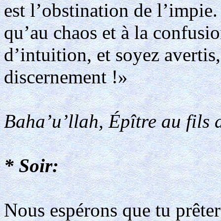
est l’obstination de l’impie
qu’au chaos et à la confus
d’intuition, et soyez avertis
discernement !»
Baha’u’llah, Épître au fils 
* Soir:
Nous espérons que tu prêter