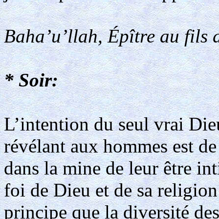
Baha’u’llah, Épître au fils 
* Soir:
L’intention du seul vrai Dieu
révélant aux hommes est de 
dans la mine de leur être int
foi de Dieu et de sa religion
principe que la diversité de