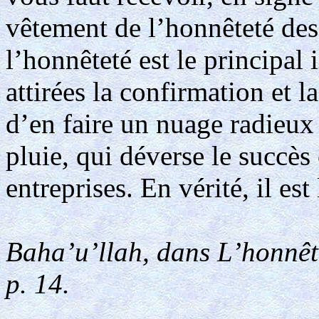
vêtement de l’honnêteté des
l’honnêteté est le principal
attirées la confirmation et 
d’en faire un nuage radieux
pluie, qui déverse le succès
entreprises. En vérité, il es
Baha’u’llah, dans L’honnête
p. 14.