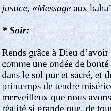
justice, «Message
aux baha
* Soir:
Rends grâce à Dieu d’avoir 
comme une ondée de bonté 
dans le sol pur et sacré, et
printemps de tendre miséric
merveilleux que nous avons 
réalité si grande que, de tou