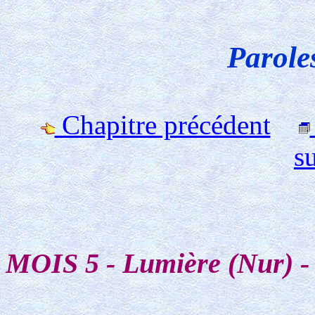
Parole
Chapitre précédent
s
MOIS 5 - Lumière (Nur) - 