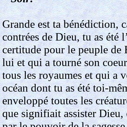
Grande est ta bénédiction, c
contrées de Dieu, tu as été l
certitude pour le peuple de 
lui et qui a tourné son coeu
tous les royaumes et qui a v
océan dont tu as été toi-mê
enveloppé toutes les créatur
que signifiait assister Dieu,
par le pouvoir de la sagesse 