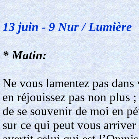
13 juin - 9 Nur / Lumière
* Matin:
Ne vous lamentez pas dans 
en réjouissez pas non plus ; 
de se souvenir de moi en pér
sur ce qui peut vous arriver
avertit celui qui est l’Omnis