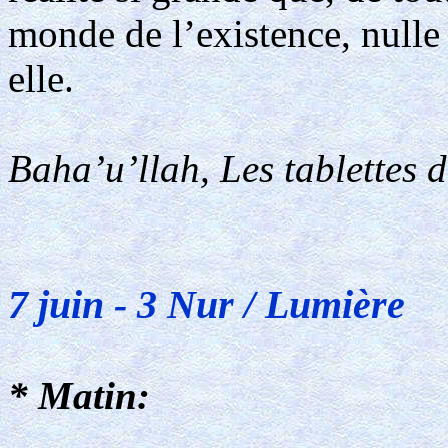
monde de l’existence, nulle 
elle.
Baha’u’llah, Les tablettes 
7 juin - 3 Nur / Lumière
* Matin: