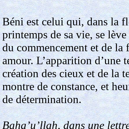
Béni est celui qui, dans la f
printemps de sa vie, se lève
du commencement et de la fi
amour. L’apparition d’une te
création des cieux et de la t
montre de constance, et heu
de détermination.
Baha’u’llah, dans une lettr