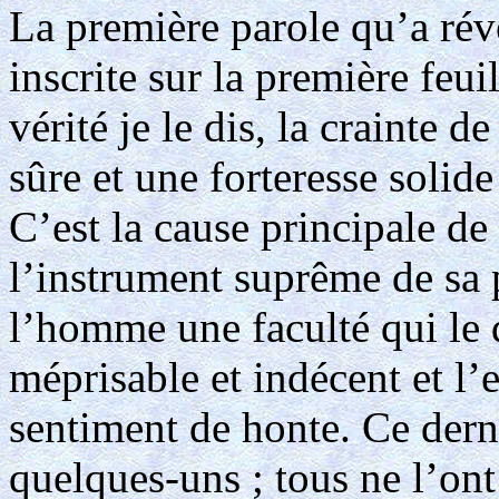
La première parole qu’a rév
inscrite sur la première feui
vérité je le dis, la crainte 
sûre et une forteresse solid
C’est la cause principale de
l’instrument suprême de sa p
l’homme une faculté qui le d
méprisable et indécent et l’e
sentiment de honte. Ce dern
quelques-uns ; tous ne l’ont 