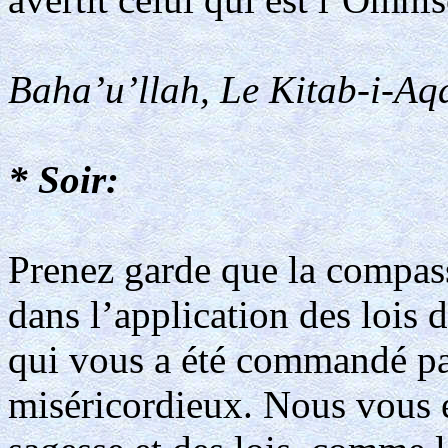
Baha’u’llah, Le Kitab-i-Aqd
* Soir:
Prenez garde que la compas
dans l’application des lois d
qui vous a été commandé par
miséricordieux. Nous vous 