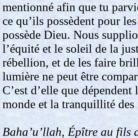
mentionné afin que tu parv
ce qu’ils possèdent pour les
possède Dieu. Nous supplion
l’équité et le soleil de la ju
rébellion, et de les faire b
lumière ne peut être comparé
C’est d’elle que dépendent l
monde et la tranquillité des
Baha’u’llah, Épître au fils 