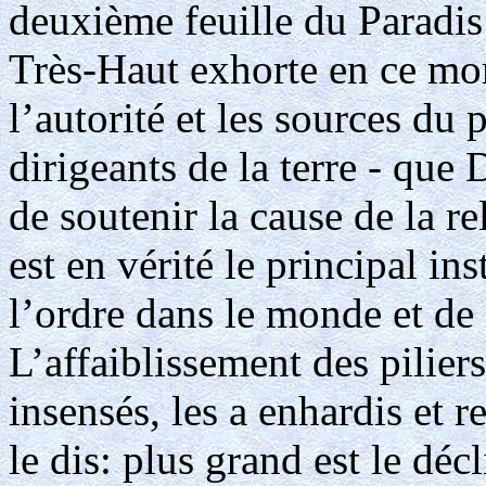
deuxième feuille du Paradis
Très-Haut exhorte en ce mo
l’autorité et les sources du p
dirigeants de la terre - que D
de soutenir la cause de la re
est en vérité le principal i
l’ordre dans le monde et de 
L’affaiblissement des piliers 
insensés, les a enhardis et r
le dis: plus grand est le décl