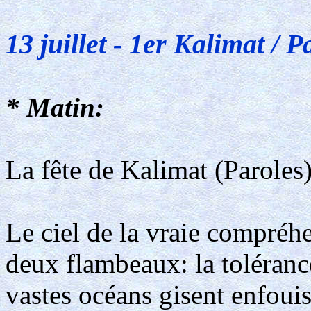
13 juillet - 1er Kalimat / P
* Matin:
La fête de Kalimat (Paroles
Le ciel de la vraie compréhe
deux flambeaux: la toléranc
vastes océans gisent enfouis