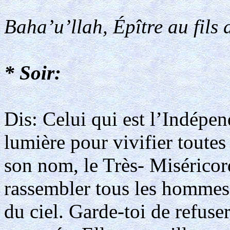
Baha’u’llah, Épître au fils 
* Soir:
Dis: Celui qui est l’Indépen
lumière pour vivifier toutes
son nom, le Très- Miséricor
rassembler tous les hommes 
du ciel. Garde-toi de refuser