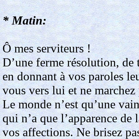
* Matin:
Ô mes serviteurs !
D’une ferme résolution, de t
en donnant à vos paroles leu
vous vers lui et ne marchez 
Le monde n’est qu’une vaine
qui n’a que l’apparence de l
vos affections. Ne brisez pas