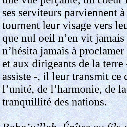
ses serviteurs parviennent à 
tournent leur visage vers l
que nul oeil n’en vit jamais
n’hésita jamais à proclamer 
et aux dirigeants de la terre 
assiste -, il leur transmit ce
l’unité, de l’harmonie, de l
tranquillité des nations.