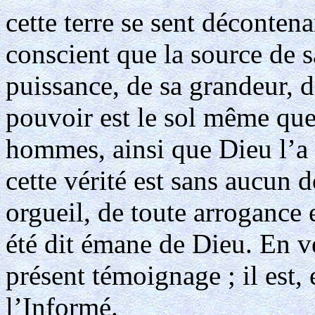
cette terre se sent décontena
conscient que la source de sa
puissance, de sa grandeur, 
pouvoir est le sol même que 
hommes, ainsi que Dieu l’a
cette vérité est sans aucun d
orgueil, de toute arrogance e
été dit émane de Dieu. En vér
présent témoignage ; il est, 
l’Informé.