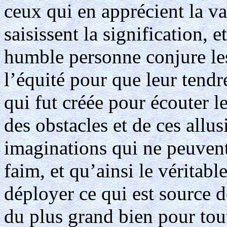
ceux qui en apprécient la val
saisissent la signification, 
humble personne conjure le
l’équité pour que leur tendre
qui fut créée pour écouter le
des obstacles et de ces allus
imaginations qui ne peuvent s
faim, et qu’ainsi le véritabl
déployer ce qui est source 
du plus grand bien pour tout