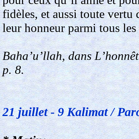
fidèles, et aussi toute vertu 
leur honneur parmi tous les
Baha’u’llah, dans L’honnête
p. 8.
21 juillet - 9 Kalimat / Par