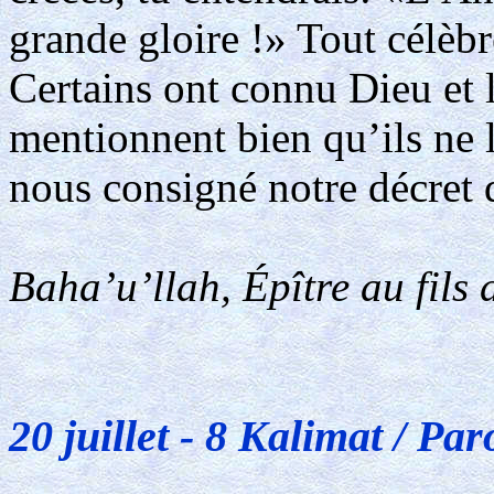
grande gloire !» Tout célèb
Certains ont connu Dieu et 
mentionnent bien qu’ils ne 
nous consigné notre décret 
Baha’u’llah, Épître au fils 
20 juillet - 8 Kalimat / Par