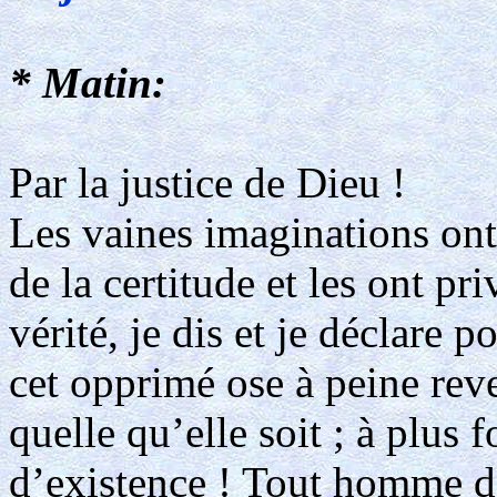
* Matin:
Par la justice de Dieu !
Les vaines imaginations on
de la certitude et les ont pr
vérité, je dis et je déclare 
cet opprimé ose à peine rev
quelle qu’elle soit ; à plus 
d’existence ! Tout homme d