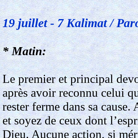
19 juillet - 7 Kalimat / Par
* Matin:
Le premier et principal de
après avoir reconnu celui qui
rester ferme dans sa cause.
et soyez de ceux dont l’espri
Dieu. Aucune action, si mérit