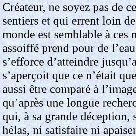
Créateur, ne soyez pas de ce
sentiers et qui errent loin de
monde est semblable à ces 
assoiffé prend pour de l’eau
s’efforce d’atteindre jusqu’
s’aperçoit que ce n’était qu
aussi être comparé à l’imag
qu’après une longue recherch
qui, à sa grande déception, s
hélas, ni satisfaire ni apaise