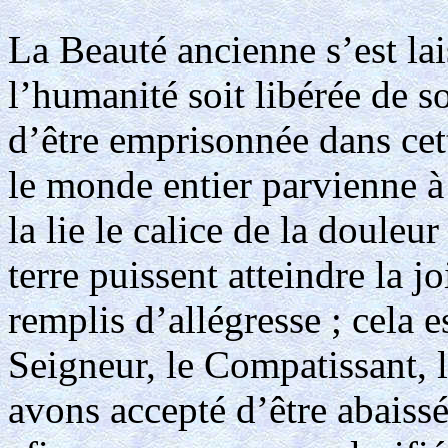
La Beauté ancienne s’est la
l’humanité soit libérée de so
d’être emprisonnée dans cet
le monde entier parvienne à 
la lie le calice de la douleu
terre puissent atteindre la jo
remplis d’allégresse ; cela e
Seigneur, le Compatissant, 
avons accepté d’être abaissé