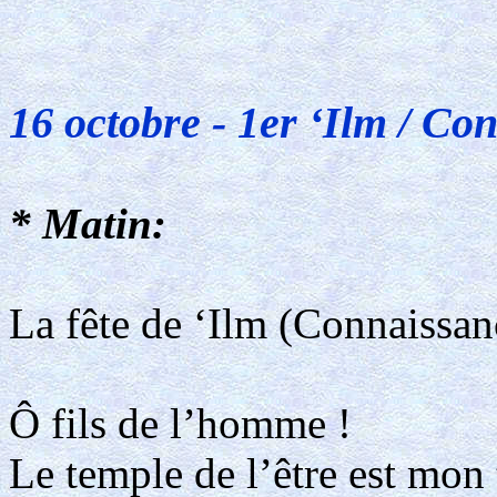
16 octobre - 1er ‘Ilm / Co
* Matin:
La fête de ‘Ilm (Connaissan
Ô fils de l’homme !
Le temple de l’être est mon 