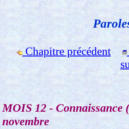
Parole
Chapitre précédent
s
MOIS 12 - Connaissance ('
novembre