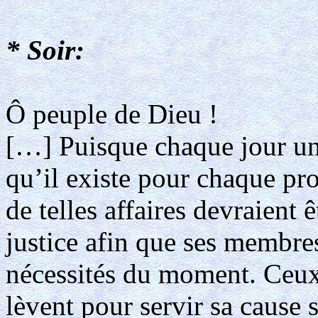
* Soir:
Ô peuple de Dieu !
[…] Puisque chaque jour un
qu’il existe pour chaque pr
de telles affaires devraient
justice afin que ses membres
nécessités du moment. Ceux
lèvent pour servir sa cause s