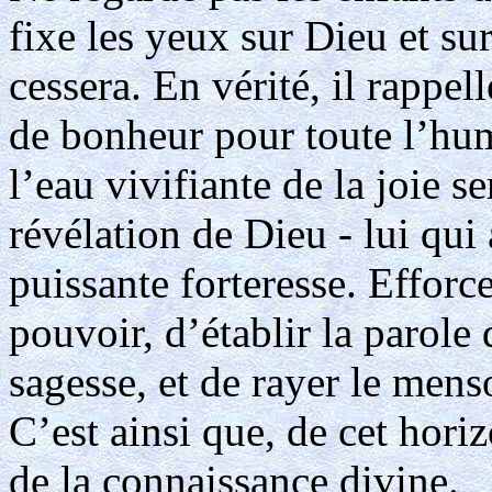
fixe les yeux sur Dieu et su
cessera. En vérité, il rappel
de bonheur pour toute l’hum
l’eau vivifiante de la joie s
révélation de Dieu - lui qui 
puissante forteresse. Efforce
pouvoir, d’établir la parole
sagesse, et de rayer le menso
C’est ainsi que, de cet hori
de la connaissance divine.