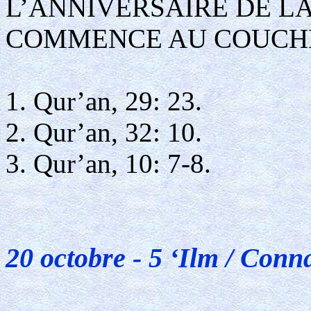
L’ANNIVERSAIRE DE L
COMMENCE AU COUCHE
1. Qur’an, 29: 23.
2. Qur’an, 32: 10.
3. Qur’an, 10: 7-8.
20 octobre - 5 ‘Ilm / Conn