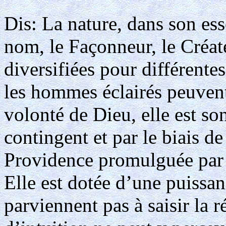
Dis: La nature, dans son ess
nom, le Façonneur, le Créat
diversifiées pour différentes
les hommes éclairés peuvent 
volonté de Dieu, elle est s
contingent et par le biais de
Providence promulguée par 
Elle est dotée d’une puissan
parviennent pas à saisir la 