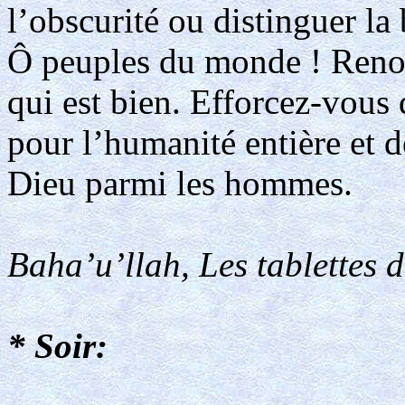
l’obscurité ou distinguer la
Ô peuples du monde ! Renon
qui est bien. Efforcez-vous 
pour l’humanité entière et d
Dieu parmi les hommes.
Baha’u’llah, Les tablettes 
* Soir: