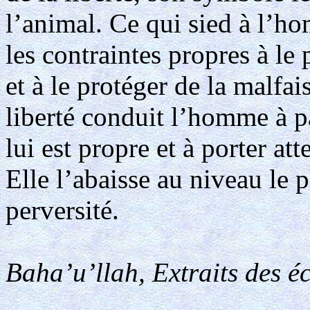
l’animal. Ce qui sied à l’ho
les contraintes propres à le
et à le protéger de la malfai
liberté conduit l’homme à pa
lui est propre et à porter att
Elle l’abaisse au niveau le p
perversité.
Baha’u’llah, Extraits des éc