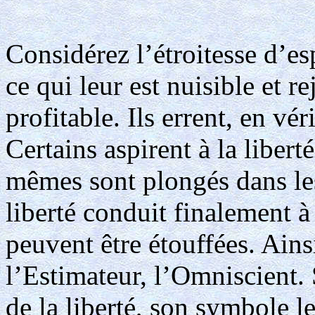
Considérez l’étroitesse d’e
ce qui leur est nuisible et re
profitable. Ils errent, en vér
Certains aspirent à la libert
mêmes sont plongés dans les
liberté conduit finalement 
peuvent être étouffées. Ains
l’Estimateur, l’Omniscient.
de la liberté, son symbole le