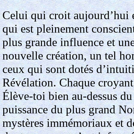
Celui qui croit aujourd’hui
qui est pleinement conscien
plus grande influence et une
nouvelle création, un tel h
ceux qui sont dotés d’intuit
Révélation. Chaque croyant 
Élève-toi bien au-dessus du
puissance du plus grand Nom
mystères immémoriaux et de