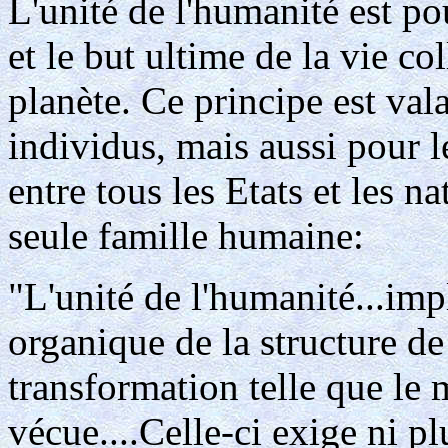
L'unité de l'humanité est pou
et le but ultime de la vie co
planète. Ce principe est va
individus, mais aussi pour l
entre tous les Etats et les 
seule famille humaine:
"L'unité de l'humanité...im
organique de la structure de
transformation telle que le
vécue....Celle-ci exige ni pl