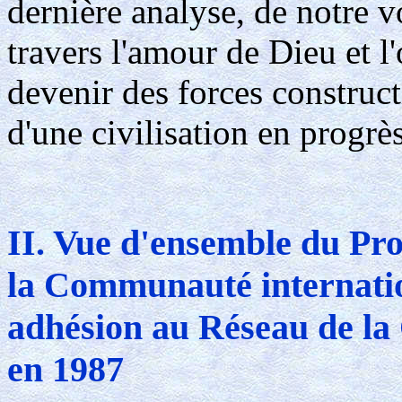
dernière analyse, de notre v
travers l'amour de Dieu et l'
devenir des forces constructi
d'une civilisation en progrè
II. Vue d'ensemble du P
la Communauté internatio
adhésion au Réseau de la 
en 1987