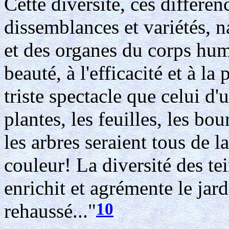
Cette diversité, ces différen
dissemblances et variétés, 
et des organes du corps hum
beauté, à l'efficacité et à la
triste spectacle que celui d'u
plantes, les feuilles, les bou
les arbres seraient tous de
couleur! La diversité des tei
enrichit et agrémente le jard
10
rehaussé..."