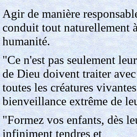
Agir de manière responsable
conduit tout naturellement à
humanité.
"Ce n'est pas seulement leu
de Dieu doivent traiter ave
toutes les créatures vivantes
bienveillance extrême de leu
"Formez vos enfants, dès le
infiniment tendres et