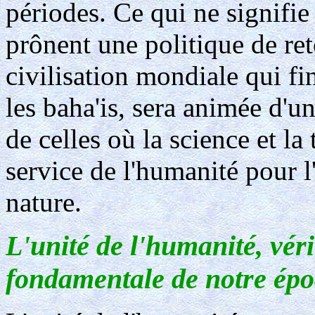
périodes. Ce qui ne signifie
prônent une politique de ret
civilisation mondiale qui fi
les baha'is, sera animée d'un
de celles où la science et l
service de l'humanité pour l
nature.
L'unité de l'humanité, vérit
fondamentale de notre ép