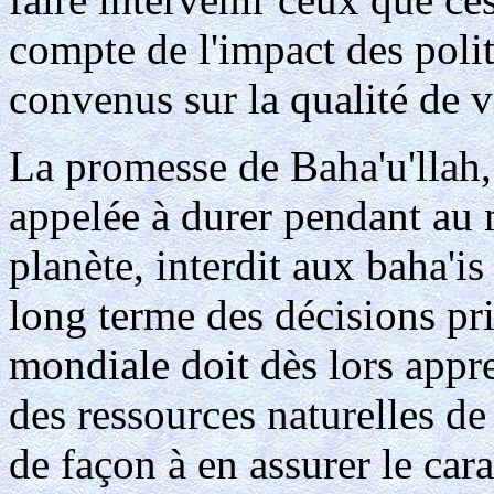
compte de l'impact des poli
convenus sur la qualité de v
La promesse de Baha'u'llah, 
appelée à durer pendant au 
planète, interdit aux baha'is
long terme des décisions p
mondiale doit dès lors appr
des ressources naturelles de
de façon à en assurer le car