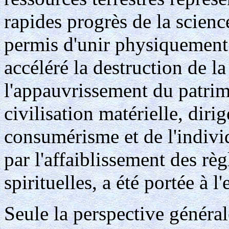
rapides progrès de la scienc
permis d'unir physiquement 
accéléré la destruction de la
l'appauvrissement du patrim
civilisation matérielle, dir
consumérisme et de l'individ
par l'affaiblissement des règ
spirituelles, a été portée à l'
Seule la perspective généra