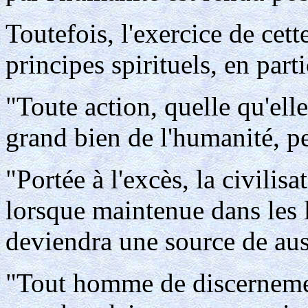
Toutefois, l'exercice de cett
principes spirituels, en part
"Toute action, quelle qu'elle
grand bien de l'humanité, pe
"Portée à l'excès, la civilis
lorsque maintenue dans les 
deviendra une source de aus
"Tout homme de discernement