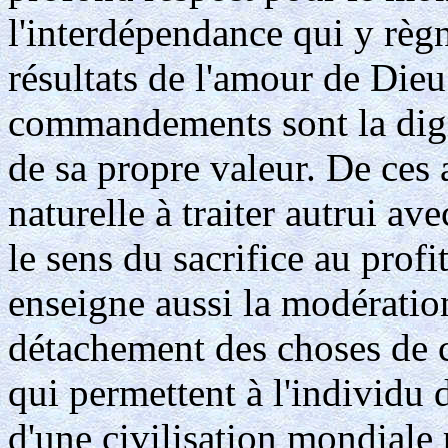
l'interdépendance qui y règne
résultats de l'amour de Dieu 
commandements sont la digni
de sa propre valeur. De ces a
naturelle à traiter autrui a
le sens du sacrifice au profi
enseigne aussi la modération
détachement des choses de c
qui permettent à l'individu 
d'une civilisation mondiale