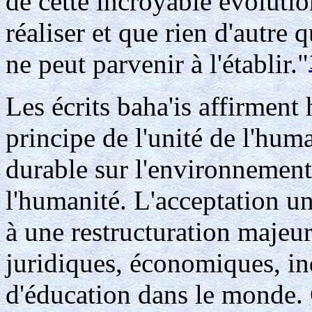
de cette incroyable évolutio
réaliser et que rien d'autre 
ne peut parvenir à l'établir."
Les écrits baha'is affirment 
principe de l'unité de l'huma
durable sur l'environnement 
l'humanité. L'acceptation un
à une restructuration majeur
juridiques, économiques, indu
d'éducation dans le monde.