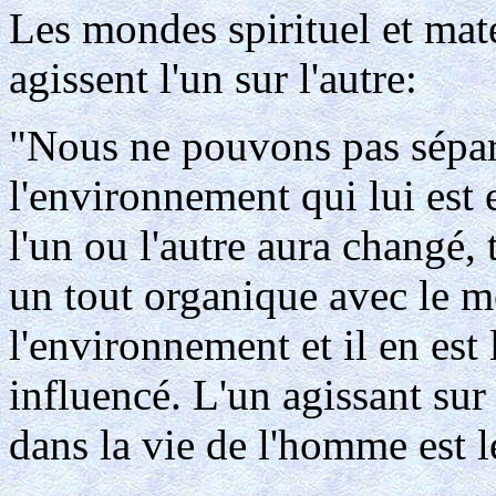
Les mondes spirituel et maté
agissent l'un sur l'autre:
"Nous ne pouvons pas sépar
l'environnement qui lui est 
l'un ou l'autre aura changé
un tout organique avec le m
l'environnement et il en es
influencé. L'un agissant sur
dans la vie de l'homme est le