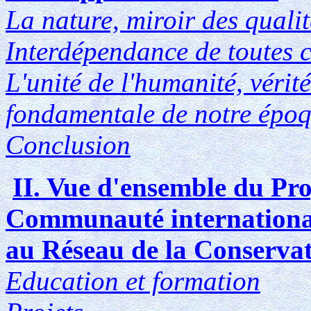
La nature, miroir des qualit
Interdépendance de toutes ch
L'unité de l'humanité, vérité
fondamentale de notre épo
Conclusion
II. Vue d'ensemble du P
Communauté international
au Réseau de la Conservat
Education et formation