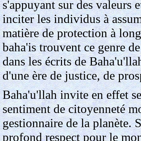
s'appuyant sur des valeurs e
inciter les individus à assu
matière de protection à lon
baha'is trouvent ce genre de
dans les écrits de Baha'u'll
d'une ère de justice, de pros
Baha'u'llah invite en effet s
sentiment de citoyenneté mo
gestionnaire de la planète. 
profond respect pour le mon