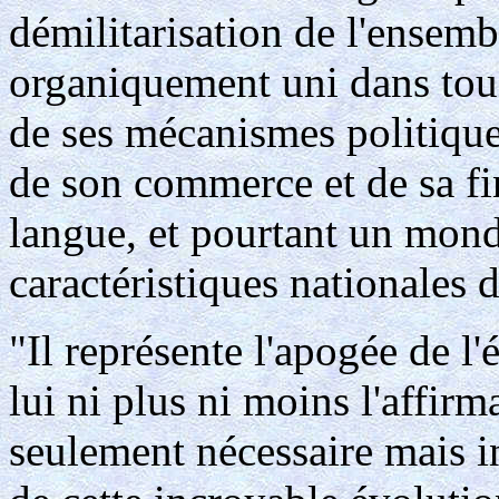
démilitarisation de l'ensem
organiquement uni dans tous 
de ses mécanismes politiques
de son commerce et de sa fin
langue, et pourtant un monde
caractéristiques nationales d
"Il représente l'apogée de l'
lui ni plus ni moins l'affirm
seulement nécessaire mais in