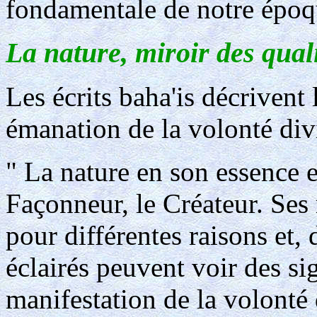
fondamentale de notre époq
La nature, miroir des quali
Les écrits baha'is décrivent
émanation de la volonté div
" La nature en son essence 
Façonneur, le Créateur. Ses 
pour différentes raisons et,
éclairés peuvent voir des sig
manifestation de la volonté 