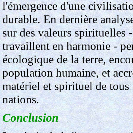
l'émergence d'une civilisati
durable. En dernière analyse
sur des valeurs spirituelles 
travaillent en harmonie - pe
écologique de la terre, encou
population humaine, et accroî
matériel et spirituel de tous
nations.
Conclusion