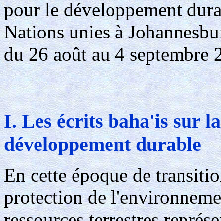
pour le développement durab
Nations unies à Johannesbu
du 26 août au 4 septembre 
I. Les écrits baha'is sur l
développement durable
En cette époque de transitio
protection de l'environneme
ressources terrestres représ