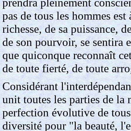
prendra pleinement conscien
pas de tous les hommes est à
richesse, de sa puissance, d
de son pourvoir, se sentira
que quiconque reconnaît cette
de toute fierté, de toute arr
Considérant l'interdépendanc
unit toutes les parties de l
perfection évolutive de tous 
diversité pour "la beauté, l'e