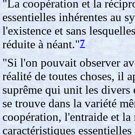
"La coopération et la récipr
essentielles inhérentes au 
l'existence et sans lesquelle
7
réduite à néant."
"Si l'on pouvait observer av
réalité de toutes choses, il a
suprême qui unit les divers
se trouve dans la variété mê
coopération, l'entraide et la
caractéristiques essentielle