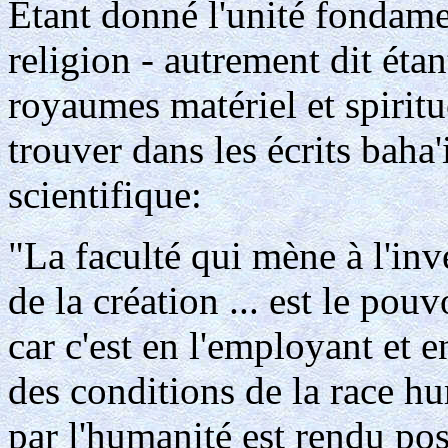
Etant donné l'unité fondamen
religion - autrement dit étan
royaumes matériel et spiritue
trouver dans les écrits baha'
scientifique:
"La faculté qui mène à l'inv
de la création ... est le pou
car c'est en l'employant et e
des conditions de la race hu
par l'humanité est rendu pos