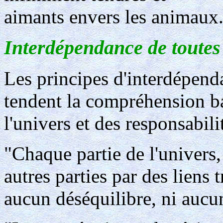
aimants envers les animaux
Interdépendance de toutes c
Les principes d'interdépenda
tendent la compréhension b
l'univers et des responsabili
"Chaque partie de l'univers, 
autres parties par des liens 
aucun déséquilibre, ni aucun