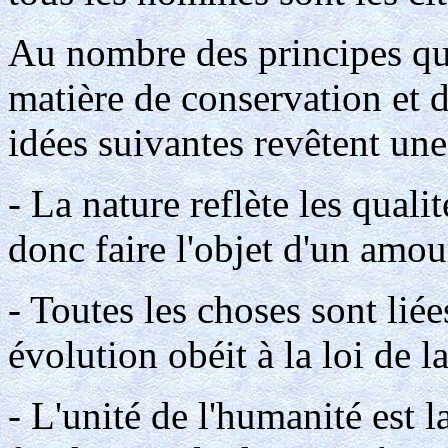
Au nombre des principes qui
matière de conservation et 
idées suivantes revêtent une
- La nature reflète les qualit
donc faire l'objet d'un amou
- Toutes les choses sont liée
évolution obéit à la loi de la
- L'unité de l'humanité est la