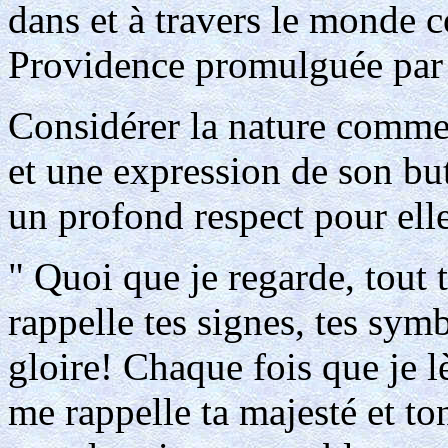
dans et à travers le monde c
Providence promulguée par 
Considérer la nature comme 
et une expression de son b
un profond respect pour ell
" Quoi que je regarde, tout 
rappelle tes signes, tes sym
gloire! Chaque fois que je lè
me rappelle ta majesté et ton