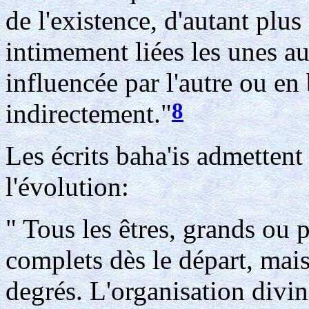
de l'existence, d'autant plus
intimement liées les unes au
influencée par l'autre ou en 
8
indirectement."
Les écrits baha'is admetten
l'évolution:
" Tous les êtres, grands ou pe
complets dès le départ, mais
degrés. L'organisation divin