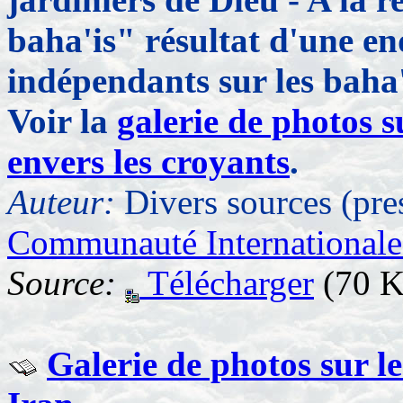
baha'is" résultat d'une en
indépendants sur les baha'
Voir la
galerie de photos s
envers les croyants
.
Auteur:
Divers sources (pre
Communauté Internationale
Source:
Télécharger
(70 K
Galerie de photos sur le