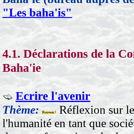
"Les baha'is"
4.1. Déclarations de la 
Baha'ie
Ecrire l'avenir
Thème:
Réflexion sur le
l'humanité en tant que socié