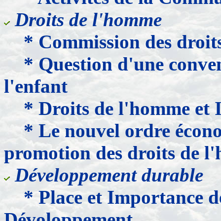
Droits de l'homme
* Commission des droit
* Question d'une conven
l'enfant
* Droits de l'homme et I
* Le nouvel ordre écono
promotion des droits de 
Développement durable
* Place et Importance de
Dévoloppement