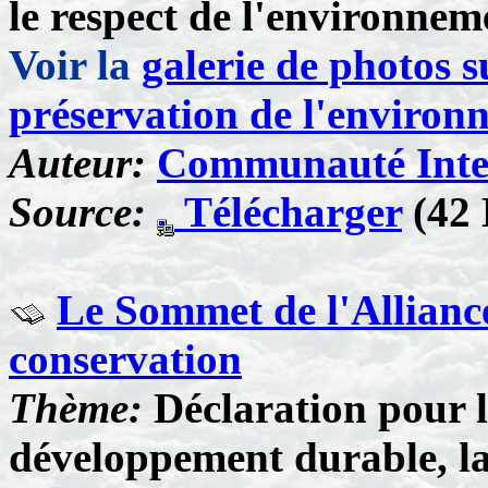
le respect de l'environnem
Voir la
galerie de photos s
préservation de l'environ
Auteur:
Communauté Inter
Source:
Télécharger
(42 
Le Sommet de l'Alliance 
conservation
Thème:
Déclaration pour l
développement durable, la