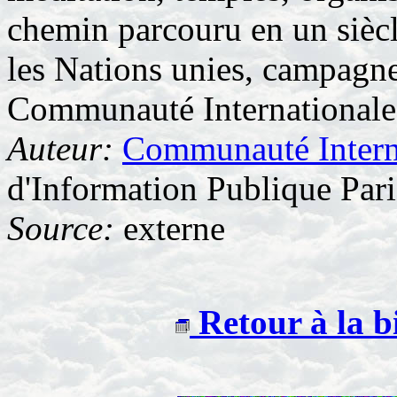
chemin parcouru en un siècl
les Nations unies, campagne 
Communauté Internationale 
Auteur:
Communauté Interna
d'Information Publique Pari
Source:
externe
Retour à la b