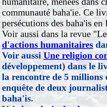
humanitaire, menées dans c
communauté baha'ie. Ce livr
persécutions des baha'is en 
Voir aussi dans la revue "Le
d'actions humanitaires
dan
Voir aussi
Une religion c
développement) dans le liv
la rencontre de 5 millions
enquête de deux journalist
baha'is.