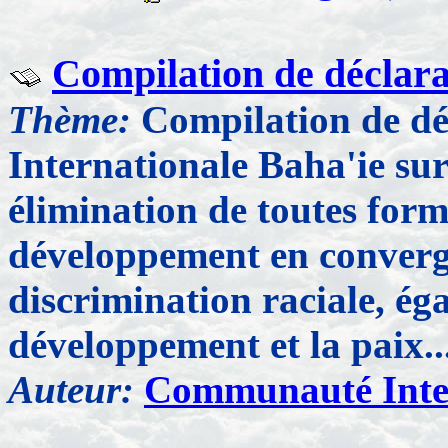
Compilation de déclara
Thème:
Compilation de d
Internationale Baha'ie sur 
élimination de toutes forme
développement en converg
discrimination raciale, ég
développement et la paix..
Auteur:
Communauté Inter