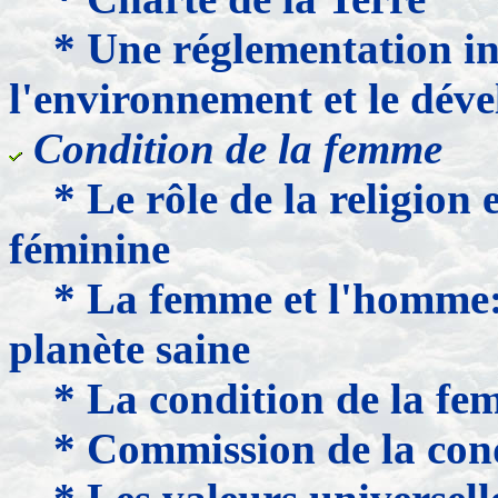
* Une réglementation in
l'environnement et le dév
Condition de la femme
* Le rôle de la religion
féminine
* La femme et l'homme:
planète saine
* La condition de la f
* Commission de la con