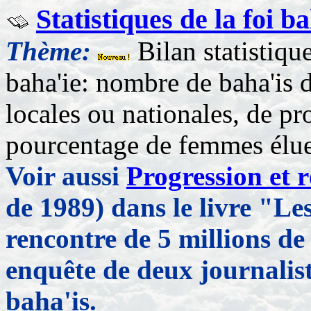
Statistiques de la foi b
Thème:
Bilan statistiqu
baha'ie: nombre de baha'is 
locales ou nationales, de p
pourcentage de femmes élues
Voir aussi
Progression et r
de 1989) dans le livre "Les
rencontre de 5 millions de
enquête de deux journalist
baha'is.