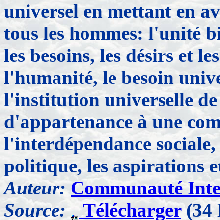
universel en mettant en a
tous les hommes: l'unité b
les besoins, les désirs et 
l'humanité, le besoin univ
l'institution universelle de
d'appartenance à une com
l'interdépendance sociale,
politique, les aspirations et
Auteur:
Communauté Inter
Source:
Télécharger
(34 