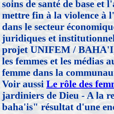
soins de santé de base et 
mettre fin à la violence à
dans le secteur économique
juridiques et institutionnel
projet UNIFEM / BAHA'I, 
les femmes et les médias au
femme dans la communauté
Voir aussi
Le rôle des fem
jardiniers de Dieu - A la r
baha'is" résultat d'une en