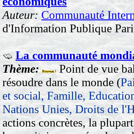
économiques
Auteur:
Communauté Interna
d'Information Publique Pari
La communauté mondiale
Thème:
Point de vue bah
résoudre dans le monde (
Pa
et social, Famille, Educat
Nations Unies, Droits de l
actions concrètes, la plupar